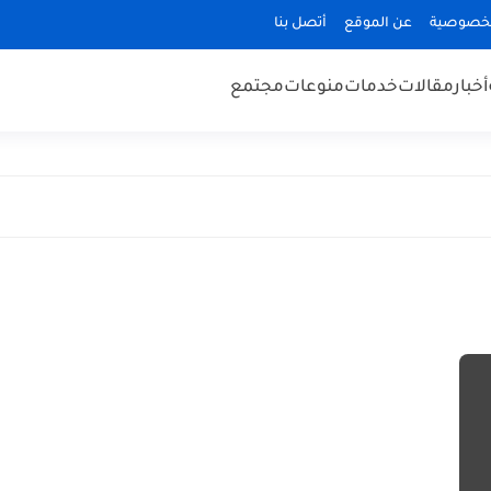
لخصوصية
عن الموقع
أتصل بنا
أخبار
مقالات
خدمات
منوعات
مجتمع