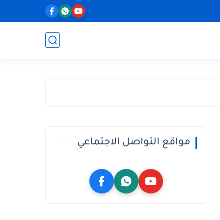
مواقع التواصل الاجتماعي