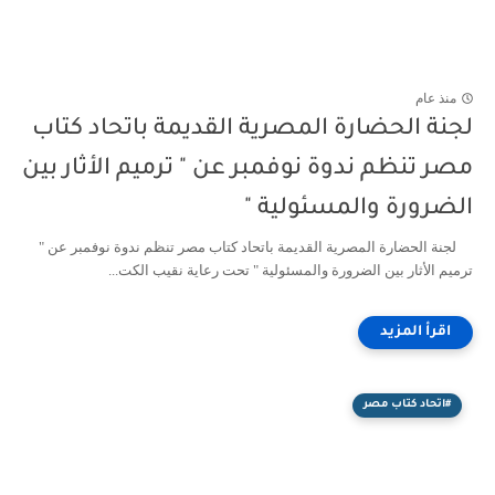
منذ عام
لجنة الحضارة المصرية القديمة باتحاد كتاب
مصر تنظم ندوة نوفمبر عن " ترميم الأثار بين
الضرورة والمسئولية "
لجنة الحضارة المصرية القديمة باتحاد كتاب مصر تنظم ندوة نوفمبر عن "
ترميم الأثار بين الضرورة والمسئولية " تحت رعاية نقيب الكت...
#اتحاد كتاب مصر