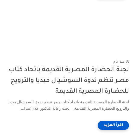
منذ عام
لجنة الحضارة المصرية القديمة باتحاد كتاب
مصر تنظم ندوة السوشيال ميديا والترويج
للحضارة المصرية القديمة
لجنة الحضارة المصرية القديمة باتحاد كتاب مصر تنظم ندوة السوشيال ميديا
والترويج للحضارة المصرية القديمة تحت رعاية الدكتور علاء عبد ا...