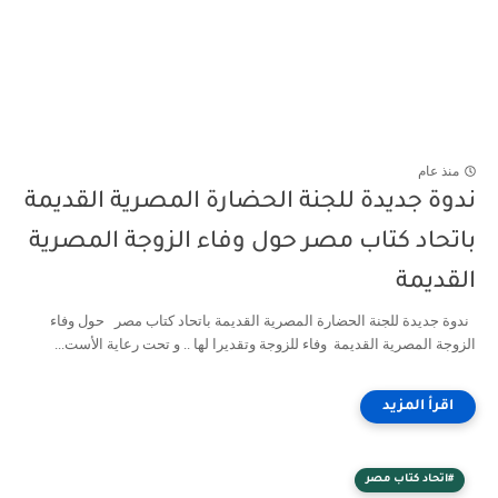
منذ عام
ندوة جديدة للجنة الحضارة المصرية القديمة
باتحاد كتاب مصر حول وفاء الزوجة المصرية
القديمة
ندوة جديدة للجنة الحضارة المصرية القديمة باتحاد كتاب مصر حول وفاء
الزوجة المصرية القديمة وفاء للزوجة وتقديرا لها .. و تحت رعاية الأست...
#اتحاد كتاب مصر