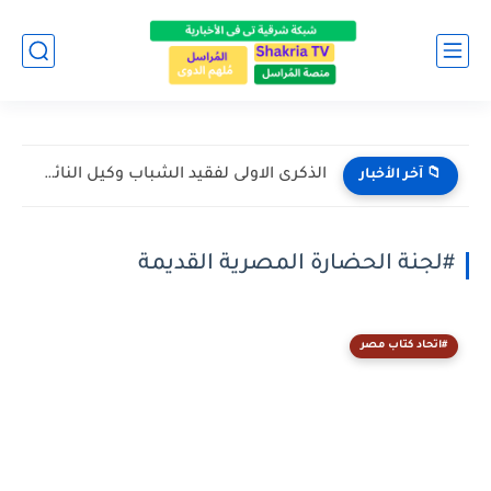
الذكرى الاولى لفقيد الشباب وكيل النائب العام المستشار...
📁 آخر الأخبار
#لجنة الحضارة المصرية القديمة
#اتحاد كتاب مصر