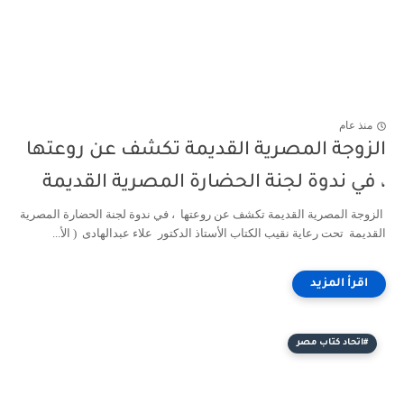
منذ عام
الزوجة المصرية القديمة تكشف عن روعتها
، في ندوة لجنة الحضارة المصرية القديمة
الزوجة المصرية القديمة تكشف عن روعتها ، في ندوة لجنة الحضارة المصرية
القديمة تحت رعاية نقيب الكتاب الأستاذ الدكتور علاء عبدالهادى ( الأ...
#اتحاد كتاب مصر